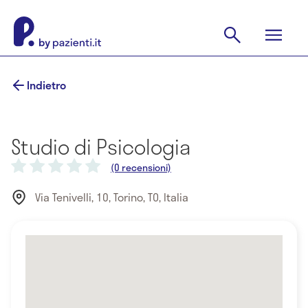
Indietro
Studio di Psicologia
(0 recensioni)
Via Tenivelli, 10, Torino, TO, Italia