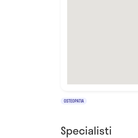
OSTEOPATIA
Specialisti