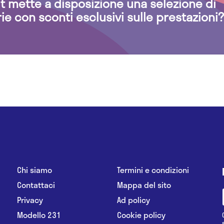
.it mette a disposizione una selezione di
rie con sconti esclusivi sulle prestazioni?
Chi siamo
Termini e condizioni
Contattaci
Mappa del sito
Privacy
Ad policy
Modello 231
Cookie policy