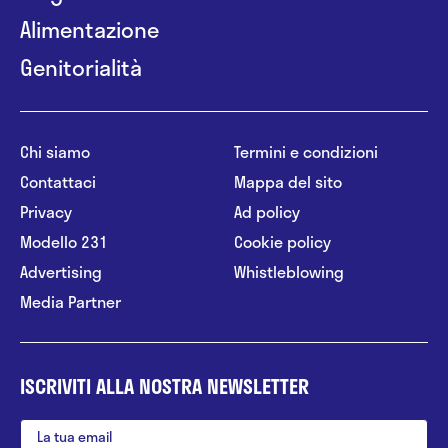
Alimentazione
Genitorialità
Chi siamo
Termini e condizioni
Contattaci
Mappa del sito
Privacy
Ad policy
Modello 231
Cookie policy
Advertising
Whistleblowing
Media Partner
ISCRIVITI ALLA NOSTRA NEWSLETTER