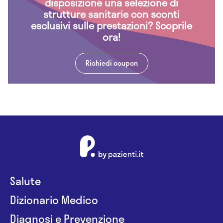
disposizione una selezione di
strutture sanitarie con sconti
esclusivi sulle prestazioni? Scoprile
ora!
Richiedi coupon
Salute
Dizionario Medico
Diagnosi e Prevenzione