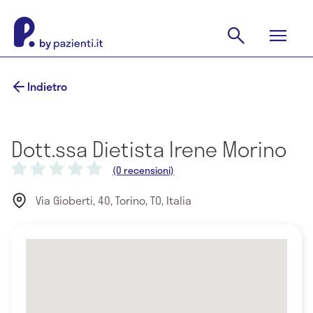
Indietro
Dott.ssa Dietista Irene Morino
(0 recensioni)
Via Gioberti, 40, Torino, TO, Italia