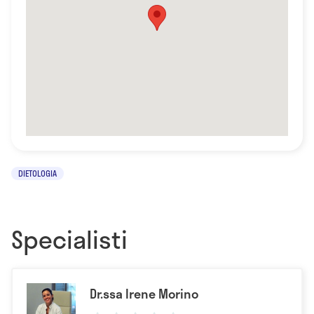
DIETOLOGIA
Specialisti
Dr.ssa Irene Morino