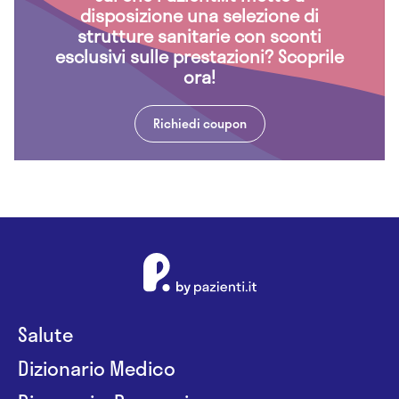
disposizione una selezione di
strutture sanitarie con sconti
esclusivi sulle prestazioni? Scoprile
ora!
Richiedi coupon
Salute
Dizionario Medico