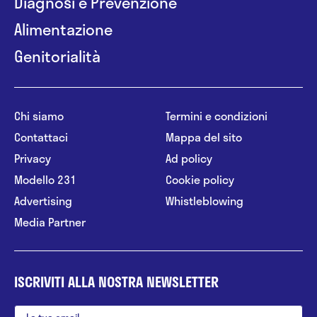
Diagnosi e Prevenzione
Alimentazione
Genitorialità
Chi siamo
Termini e condizioni
Contattaci
Mappa del sito
Privacy
Ad policy
Modello 231
Cookie policy
Advertising
Whistleblowing
Media Partner
ISCRIVITI ALLA NOSTRA NEWSLETTER