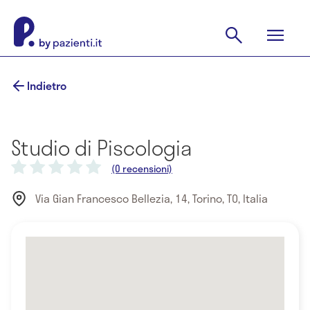
Indietro
Studio di Piscologia
(0 recensioni)
Via Gian Francesco Bellezia, 14, Torino, TO, Italia