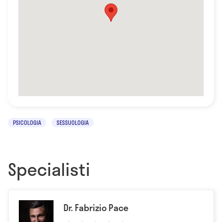
PSICOLOGIA
SESSUOLOGIA
Specialisti
Dr. Fabrizio Pace