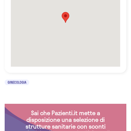
GINECOLOGIA
Sai che Pazienti.it mette a
disposizione una selezione di
strutture sanitarie con sconti