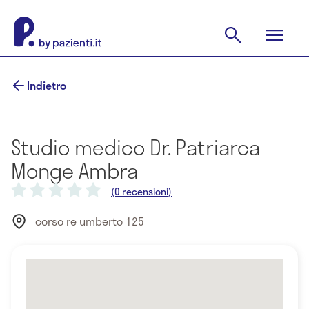
Indietro
Studio medico Dr. Patriarca
Monge Ambra
(0 recensioni)
corso re umberto 125