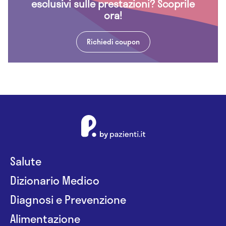
esclusivi sulle prestazioni? Scoprile
ora!
Richiedi coupon
Salute
Dizionario Medico
Diagnosi e Prevenzione
Alimentazione