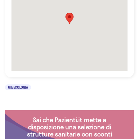
GINECOLOGIA
Sai che Pazienti.it mette a
disposizione una selezione di
strutture sanitarie con sconti