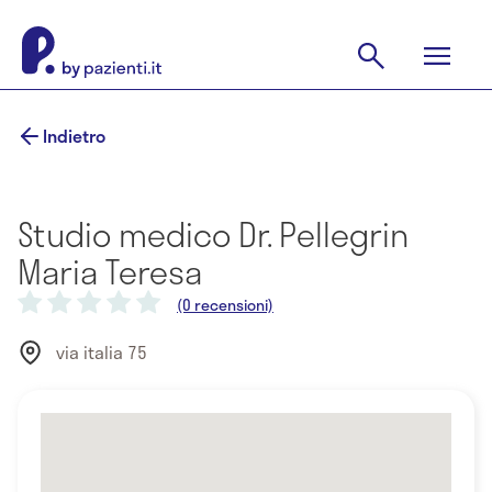
Indietro
Studio medico Dr. Pellegrin
Maria Teresa
(0 recensioni)
via italia 75