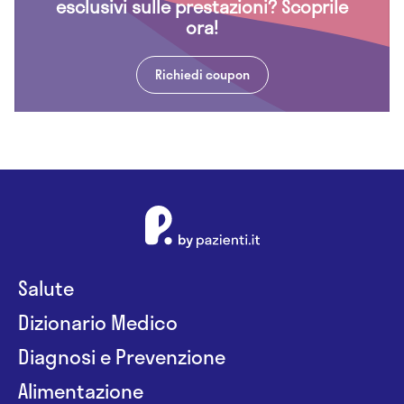
esclusivi sulle prestazioni? Scoprile
ora!
Richiedi coupon
Salute
Dizionario Medico
Diagnosi e Prevenzione
Alimentazione