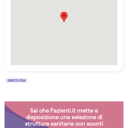
GINECOLOGIA
Sai che Pazienti.it mette a
disposizione una selezione di
strutture sanitarie con sconti