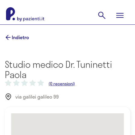
Indietro
Studio medico Dr. Tuninetti
Paola
(0 recensioni)
via galilei galileo 99