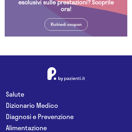
esclusivi sulle prestazioni? Scoprile
ora!
Richiedi coupon
Salute
Dizionario Medico
Diagnosi e Prevenzione
Alimentazione