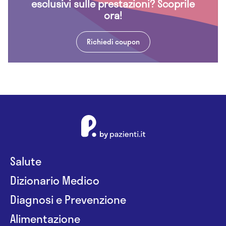
esclusivi sulle prestazioni? Scoprile
ora!
Richiedi coupon
Salute
Dizionario Medico
Diagnosi e Prevenzione
Alimentazione