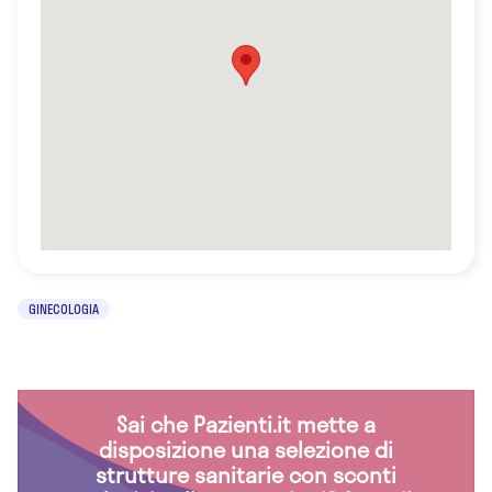
GINECOLOGIA
Sai che Pazienti.it mette a
disposizione una selezione di
strutture sanitarie con sconti