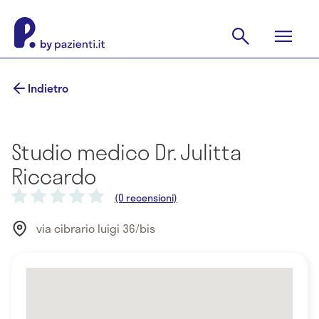
Indietro
Studio medico Dr. Julitta
Riccardo
(0 recensioni)
via cibrario luigi 36/bis