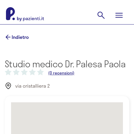
Indietro
Studio medico Dr. Palesa Paola
(0 recensioni)
via cristalliera 2