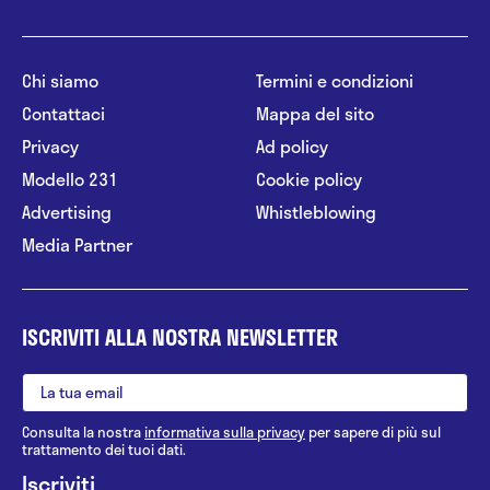
Chi siamo
Termini e condizioni
Contattaci
Mappa del sito
Privacy
Ad policy
Modello 231
Cookie policy
Advertising
Whistleblowing
Media Partner
ISCRIVITI ALLA NOSTRA NEWSLETTER
Consulta la nostra
informativa sulla privacy
per sapere di più sul
trattamento dei tuoi dati.