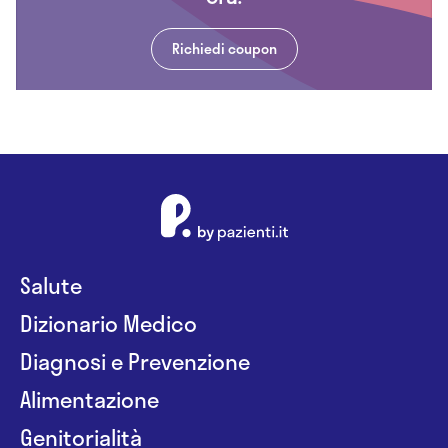
Richiedi coupon
Salute
Dizionario Medico
Diagnosi e Prevenzione
Alimentazione
Genitorialità