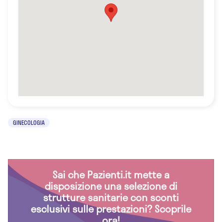
GINECOLOGIA
Sai che Pazienti.it mette a
disposizione una selezione di
strutture sanitarie con sconti
esclusivi sulle prestazioni? Scoprile
ora!