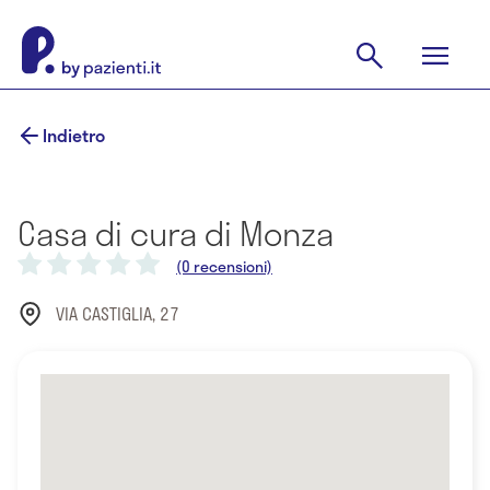
Indietro
Casa di cura di Monza
(0 recensioni)
VIA CASTIGLIA, 27