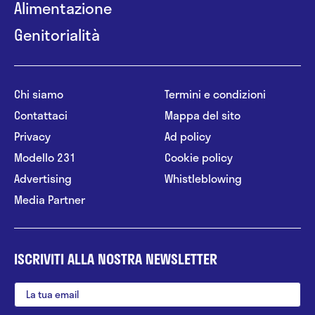
Alimentazione
Genitorialità
Chi siamo
Termini e condizioni
Contattaci
Mappa del sito
Privacy
Ad policy
Modello 231
Cookie policy
Advertising
Whistleblowing
Media Partner
ISCRIVITI ALLA NOSTRA NEWSLETTER