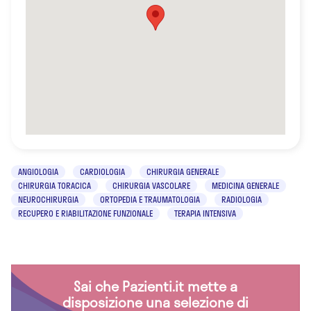
ANGIOLOGIA
CARDIOLOGIA
CHIRURGIA GENERALE
CHIRURGIA TORACICA
CHIRURGIA VASCOLARE
MEDICINA GENERALE
NEUROCHIRURGIA
ORTOPEDIA E TRAUMATOLOGIA
RADIOLOGIA
RECUPERO E RIABILITAZIONE FUNZIONALE
TERAPIA INTENSIVA
Sai che Pazienti.it mette a
disposizione una selezione di