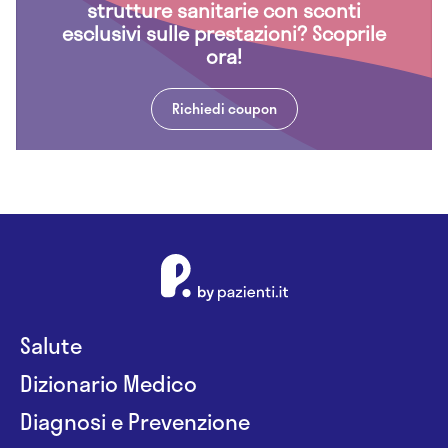
strutture sanitarie con sconti
esclusivi sulle prestazioni? Scoprile
ora!
Richiedi coupon
Salute
Dizionario Medico
Diagnosi e Prevenzione