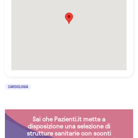
CARDIOLOGIA
Sai che Pazienti.it mette a
disposizione una selezione di
strutture sanitarie con sconti