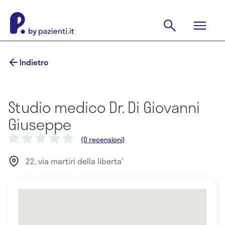
Indietro
Studio medico Dr. Di Giovanni
Giuseppe
(0 recensioni)
22, via martiri della liberta'