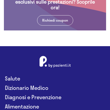
esclusivi sulle prestazioni? Scoprile
ora!
Richiedi coupon
Salute
Dizionario Medico
Diagnosi e Prevenzione
Alimentazione