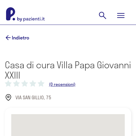
Indietro
Casa di cura Villa Papa Giovanni
XXIII
(0 recensioni)
VIA SAN GILLIO, 75