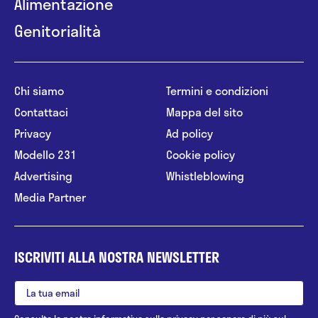
Alimentazione
Genitorialità
Chi siamo
Termini e condizioni
Contattaci
Mappa del sito
Privacy
Ad policy
Modello 231
Cookie policy
Advertising
Whistleblowing
Media Partner
ISCRIVITI ALLA NOSTRA NEWSLETTER