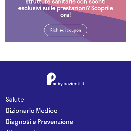
strutture sanitarie con sconti
esclusivi sulle prestazioni? Scoprile
ora!
Richiedi coupon
Salute
Dizionario Medico
Diagnosi e Prevenzione