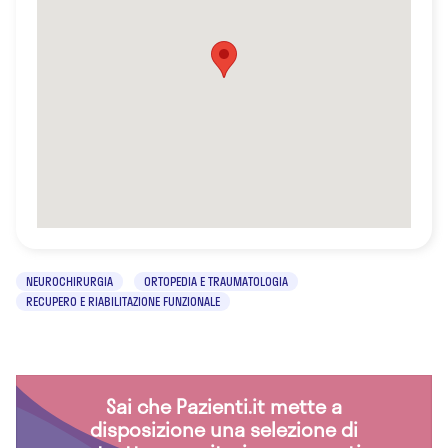
NEUROCHIRURGIA
ORTOPEDIA E TRAUMATOLOGIA
RECUPERO E RIABILITAZIONE FUNZIONALE
Sai che Pazienti.it mette a
disposizione una selezione di