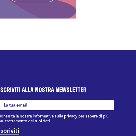
ISCRIVITI ALLA NOSTRA NEWSLETTER
Consulta la nostra
informativa sulla privacy
per sapere di più
sul trattamento dei tuoi dati.