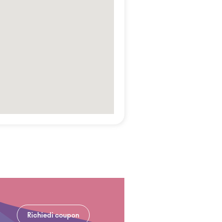
Richiedi coupon