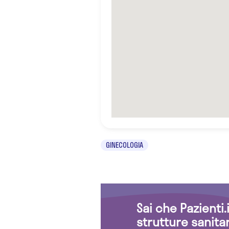
GINECOLOGIA
Sai che Pazienti
strutture sanita