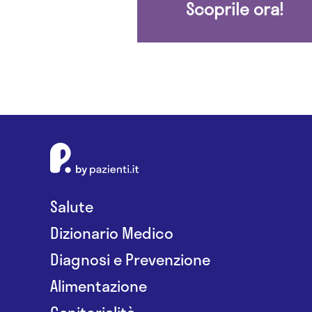
Scoprile ora!
Salute
Dizionario Medico
Diagnosi e Prevenzione
Alimentazione
Genitorialità