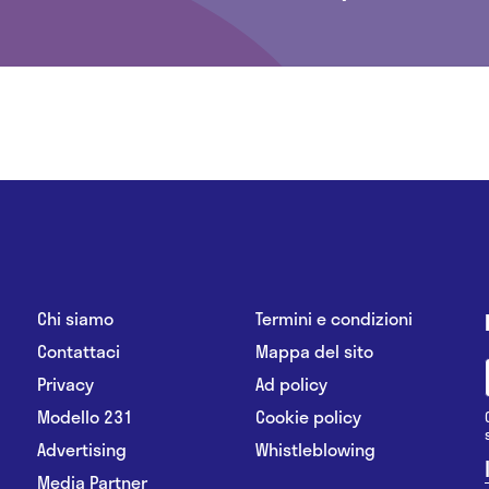
Chi siamo
Termini e condizioni
Contattaci
Mappa del sito
Privacy
Ad policy
Modello 231
Cookie policy
Advertising
Whistleblowing
Media Partner