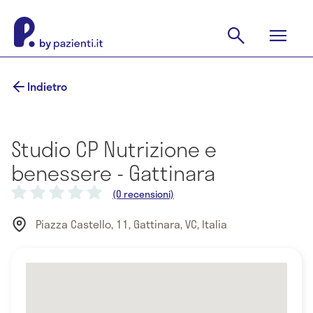
Indietro
Studio CP Nutrizione e
benessere - Gattinara
(0 recensioni)
Piazza Castello, 11, Gattinara, VC, Italia