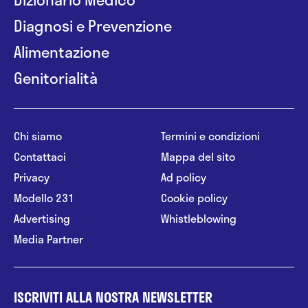
Diagnosi e Prevenzione
Alimentazione
Genitorialità
Chi siamo
Termini e condizioni
Contattaci
Mappa del sito
Privacy
Ad policy
Modello 231
Cookie policy
Advertising
Whistleblowing
Media Partner
ISCRIVITI ALLA NOSTRA NEWSLETTER