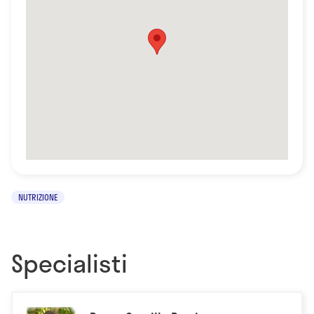
NUTRIZIONE
Specialisti