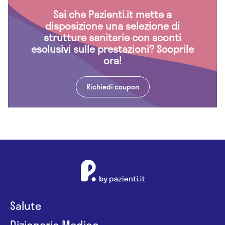
Sai che Pazienti.it mette a
disposizione una selezione di
strutture sanitarie con sconti
esclusivi sulle prestazioni? Scoprile
ora!
Richiedi coupon
Salute
Dizionario Medico