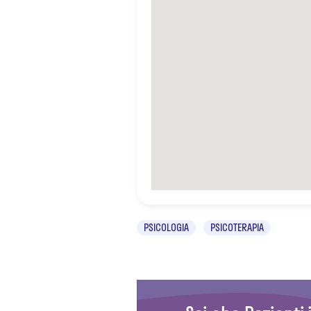
PSICOLOGIA
PSICOTERAPIA