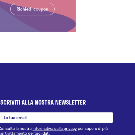
Richiedi coupon
ISCRIVITI ALLA NOSTRA NEWSLETTER
Consulta la nostra
informativa sulla privacy
per sapere di più
sul trattamento dei tuoi dati.