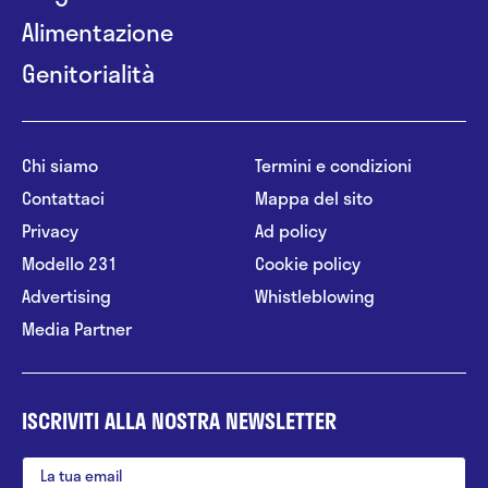
Alimentazione
Genitorialità
Chi siamo
Termini e condizioni
Contattaci
Mappa del sito
Privacy
Ad policy
Modello 231
Cookie policy
Advertising
Whistleblowing
Media Partner
ISCRIVITI ALLA NOSTRA NEWSLETTER