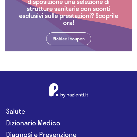
disposizione una selezione di
strutture sanitarie con sconti
esclusivi sulle prestazioni? Scoprile
ora!
Richiedi coupon
Salute
Dizionario Medico
Diagnosi e Prevenzione