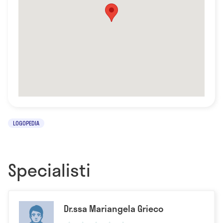
LOGOPEDIA
Specialisti
Dr.ssa Mariangela Grieco