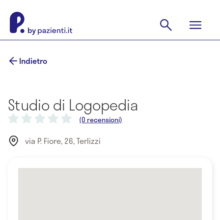
Indietro
Studio di Logopedia
(0 recensioni)
via P. Fiore, 26, Terlizzi