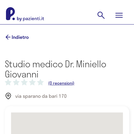
Indietro
Studio medico Dr. Miniello
Giovanni
(0 recensioni)
via sparano da bari 170