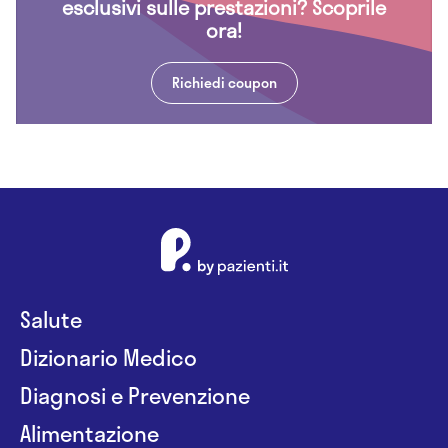
esclusivi sulle prestazioni? Scoprile
ora!
Richiedi coupon
Salute
Dizionario Medico
Diagnosi e Prevenzione
Alimentazione