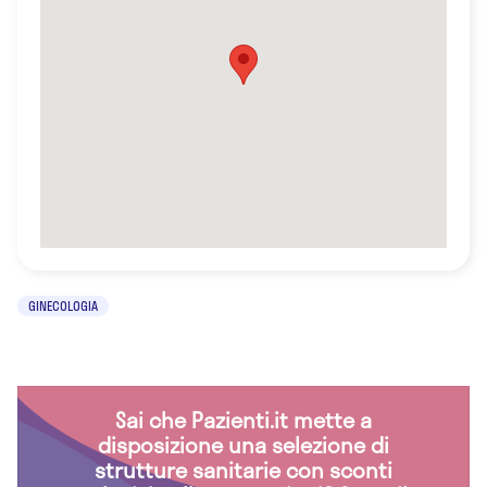
GINECOLOGIA
Sai che Pazienti.it mette a
disposizione una selezione di
strutture sanitarie con sconti