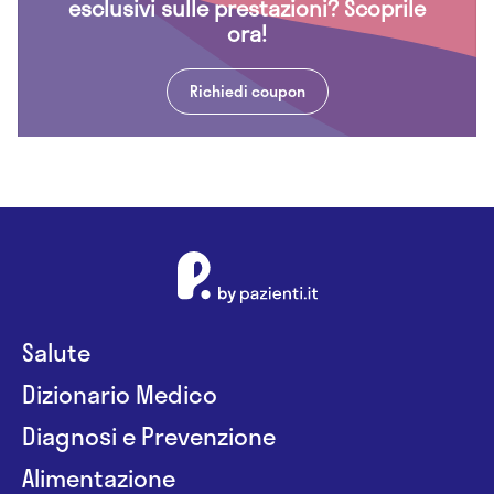
esclusivi sulle prestazioni? Scoprile
ora!
Richiedi coupon
Salute
Dizionario Medico
Diagnosi e Prevenzione
Alimentazione