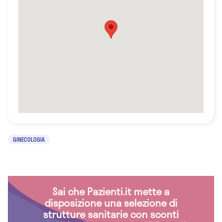
GINECOLOGIA
Sai che Pazienti.it mette a
disposizione una selezione di
strutture sanitarie con sconti