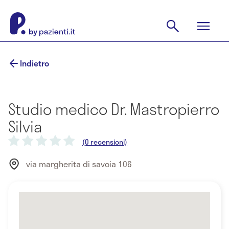
Indietro
Studio medico Dr. Mastropierro
Silvia
(0 recensioni)
via margherita di savoia 106