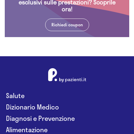
esclusivi sulle prestazioni? Scoprile
ora!
Richiedi coupon
Salute
Dizionario Medico
Diagnosi e Prevenzione
Alimentazione