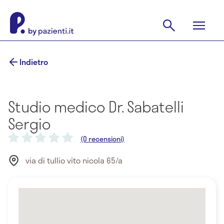
Indietro
Studio medico Dr. Sabatelli
Sergio
(0 recensioni)
via di tullio vito nicola 65/a