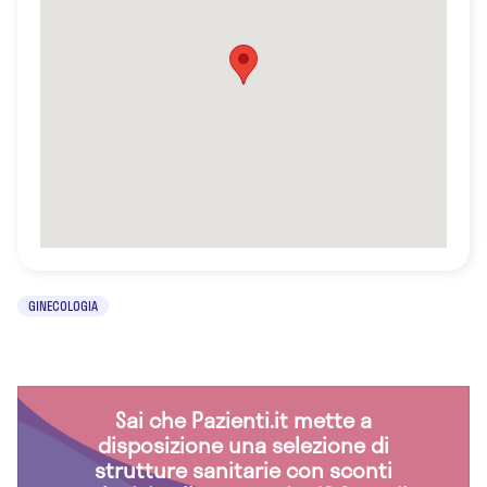
GINECOLOGIA
Sai che Pazienti.it mette a
disposizione una selezione di
strutture sanitarie con sconti