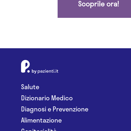
Scoprile ora!
Salute
Dizionario Medico
Diagnosi e Prevenzione
Alimentazione
Genitorialità