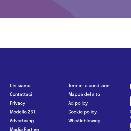
Chi siamo
Termini e condizioni
Contattaci
Mappa del sito
Privacy
Ad policy
Modello 231
Cookie policy
Advertising
Whistleblowing
Media Partner