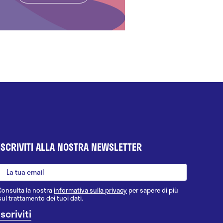
ISCRIVITI ALLA NOSTRA NEWSLETTER
Consulta la nostra
informativa sulla privacy
per sapere di più
sul trattamento dei tuoi dati.