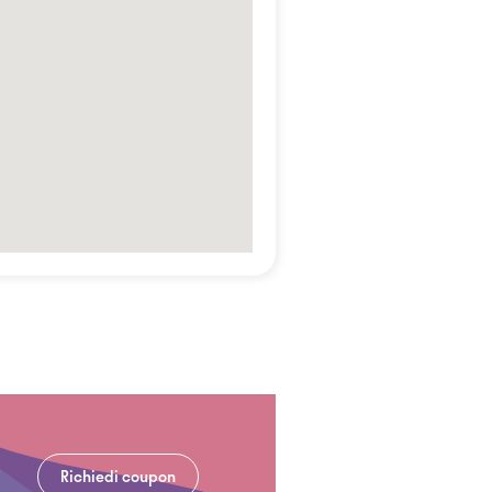
Richiedi coupon