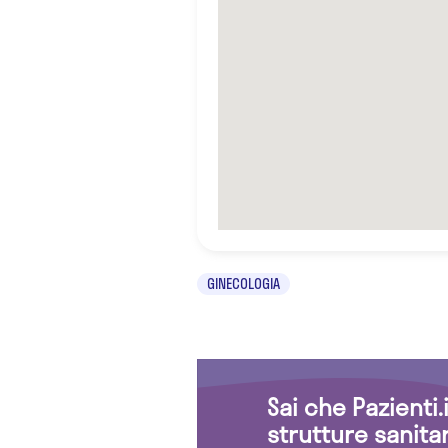
GINECOLOGIA
Sai che Pazienti
strutture sanita