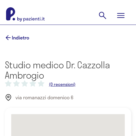
Indietro
Studio medico Dr. Cazzolla
Ambrogio
(0 recensioni)
via romanazzi domenico 6