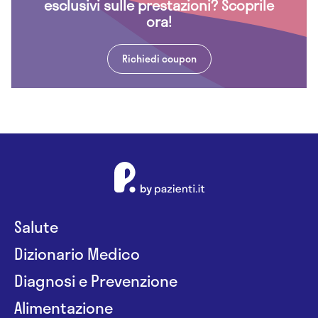
esclusivi sulle prestazioni? Scoprile
ora!
Richiedi coupon
Salute
Dizionario Medico
Diagnosi e Prevenzione
Alimentazione