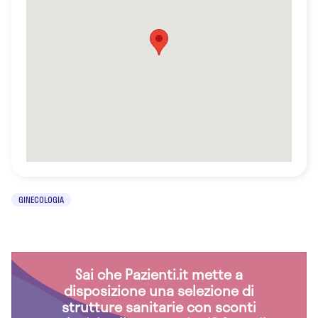
GINECOLOGIA
Sai che Pazienti.it mette a
disposizione una selezione di
strutture sanitarie con sconti