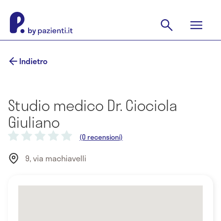
Indietro
Studio medico Dr. Ciociola
Giuliano
(0 recensioni)
9, via machiavelli