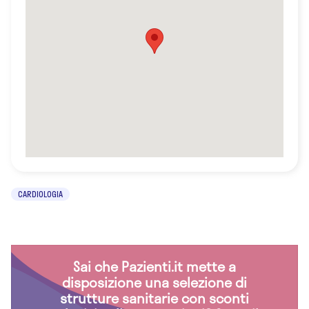
CARDIOLOGIA
Sai che Pazienti.it mette a
disposizione una selezione di
strutture sanitarie con sconti