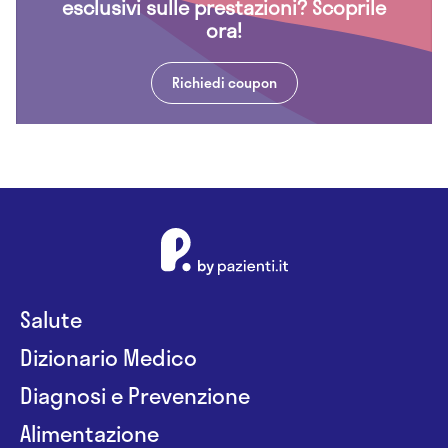
esclusivi sulle prestazioni? Scoprile
ora!
Richiedi coupon
Salute
Dizionario Medico
Diagnosi e Prevenzione
Alimentazione