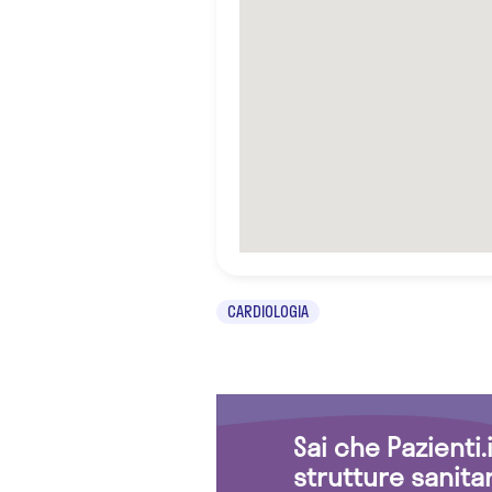
CARDIOLOGIA
Sai che Pazienti
strutture sanita