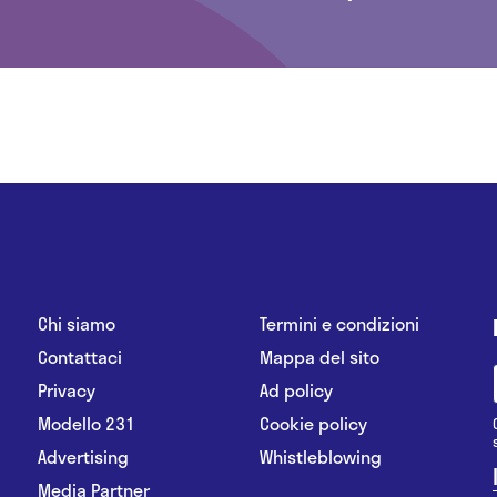
Chi siamo
Termini e condizioni
Contattaci
Mappa del sito
Privacy
Ad policy
Modello 231
Cookie policy
Advertising
Whistleblowing
Media Partner