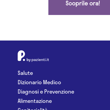
Scoprile ora!
Salute
Dizionario Medico
Diagnosi e Prevenzione
Alimentazione
Genitorialità