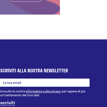
ISCRIVITI ALLA NOSTRA NEWSLETTER
Consulta la nostra
informativa sulla privacy
per sapere di più
sul trattamento dei tuoi dati.