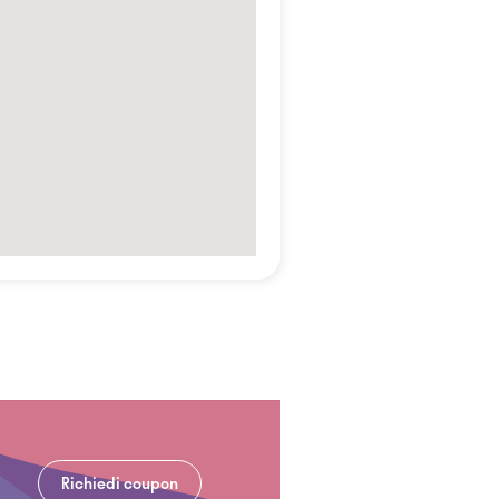
Richiedi coupon