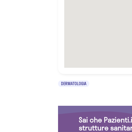
DERMATOLOGIA
Sai che Pazienti
strutture sanita