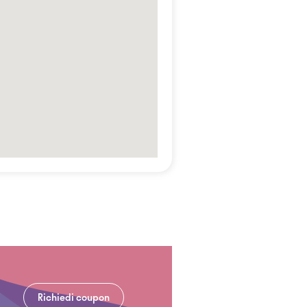
Richiedi coupon