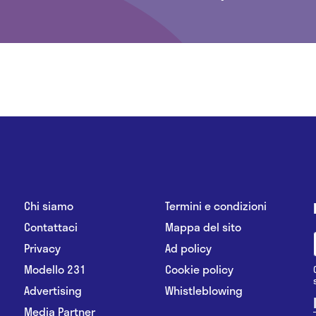
Chi siamo
Termini e condizioni
Contattaci
Mappa del sito
Privacy
Ad policy
Modello 231
Cookie policy
Advertising
Whistleblowing
Media Partner