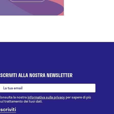
ISCRIVITI ALLA NOSTRA NEWSLETTER
Consulta la nostra
informativa sulla privacy
per sapere di più
sul trattamento dei tuoi dati.