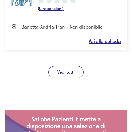
(0 recensioni)
Barletta-Andria-Trani - Non disponibile
Vai alla scheda
Vedi tutti
Sai che Pazienti.it mette a
disposizione una selezione di