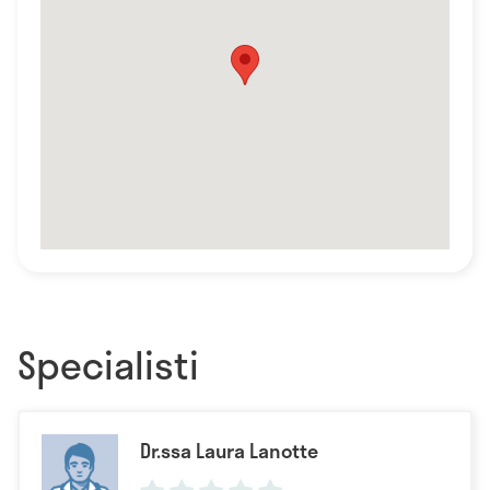
Specialisti
Dr.ssa Laura Lanotte