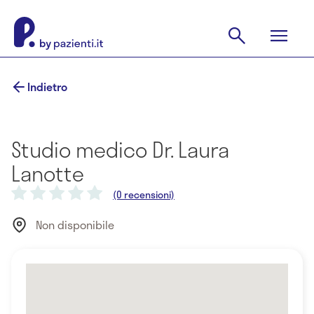
Indietro
Studio medico Dr. Laura
Lanotte
(0 recensioni)
Non disponibile