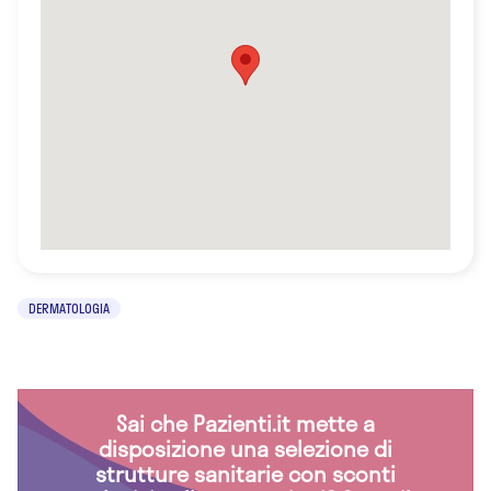
DERMATOLOGIA
Sai che Pazienti.it mette a
disposizione una selezione di
strutture sanitarie con sconti