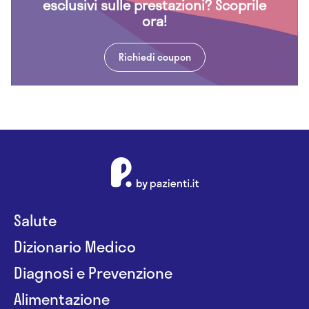
esclusivi sulle prestazioni? Scoprile
ora!
Richiedi coupon
Salute
Dizionario Medico
Diagnosi e Prevenzione
Alimentazione