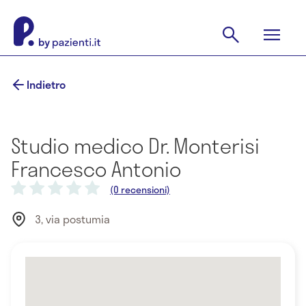
Indietro
Studio medico Dr. Monterisi
Francesco Antonio
(0 recensioni)
3, via postumia