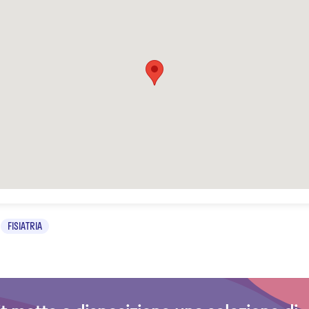
FISIATRIA