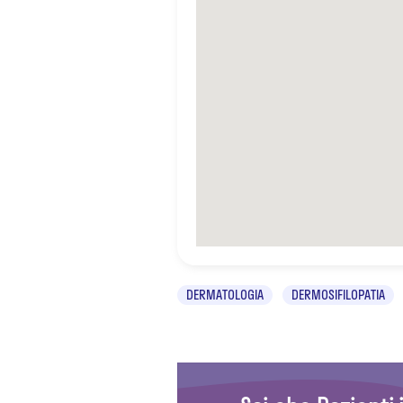
DERMATOLOGIA
DERMOSIFILOPATIA