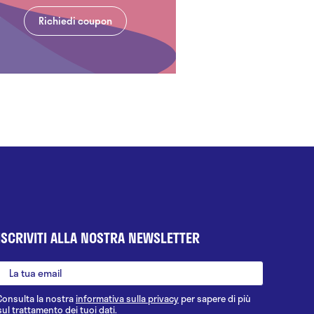
Richiedi coupon
ISCRIVITI ALLA NOSTRA NEWSLETTER
Consulta la nostra
informativa sulla privacy
per sapere di più
sul trattamento dei tuoi dati.