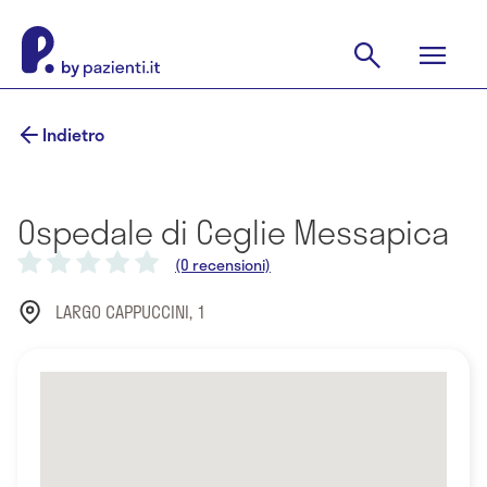
Indietro
Ospedale di Ceglie Messapica
(0 recensioni)
LARGO CAPPUCCINI, 1