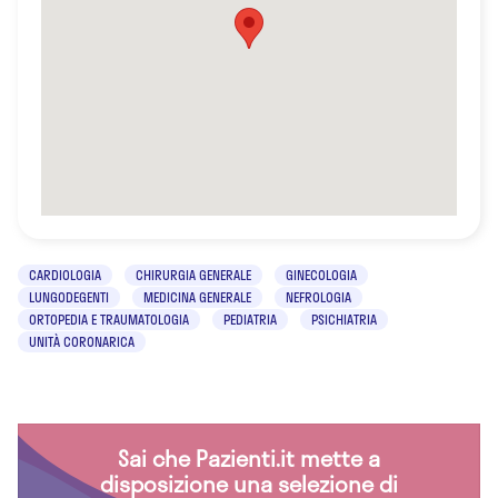
CARDIOLOGIA
CHIRURGIA GENERALE
GINECOLOGIA
LUNGODEGENTI
MEDICINA GENERALE
NEFROLOGIA
ORTOPEDIA E TRAUMATOLOGIA
PEDIATRIA
PSICHIATRIA
UNITÀ CORONARICA
Sai che Pazienti.it mette a
disposizione una selezione di