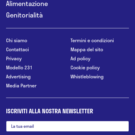
Alimentazione
Genitorialità
Chi siamo
Termini e condizioni
Contattaci
Mappa del sito
Privacy
Ad policy
Modello 231
Cookie policy
Advertising
Whistleblowing
Media Partner
ISCRIVITI ALLA NOSTRA NEWSLETTER