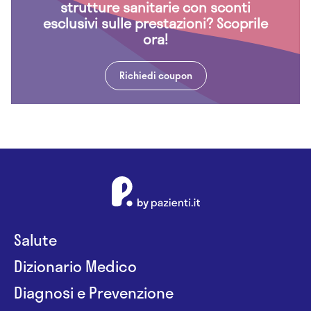
strutture sanitarie con sconti
esclusivi sulle prestazioni? Scoprile
ora!
Richiedi coupon
Salute
Dizionario Medico
Diagnosi e Prevenzione