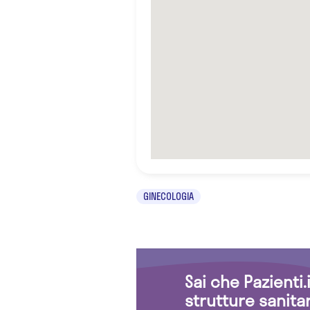
GINECOLOGIA
Sai che Pazienti
strutture sanita