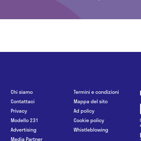
Chi siamo
Termini e condizioni
Contattaci
Mappa del sito
Privacy
Ad policy
Modello 231
Cookie policy
Advertising
Whistleblowing
Media Partner