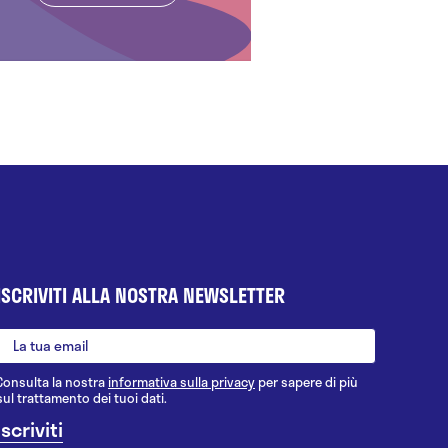
ISCRIVITI ALLA NOSTRA NEWSLETTER
Consulta la nostra
informativa sulla privacy
per sapere di più
sul trattamento dei tuoi dati.