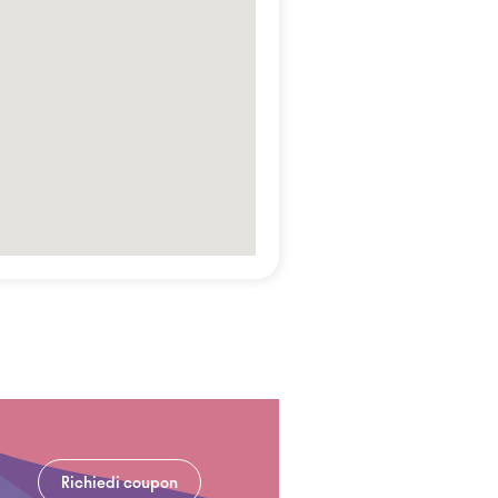
Richiedi coupon