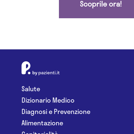
Scoprile ora!
Salute
Dizionario Medico
Diagnosi e Prevenzione
Alimentazione
Genitorialità