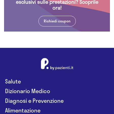
esclusivi sulle prestazioni? Scoprile
ora!
Richiedi coupon
Salute
Dizionario Medico
Diagnosi e Prevenzione
Alimentazione