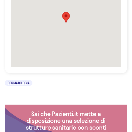
DERMATOLOGIA
Sai che Pazienti.it mette a
disposizione una selezione di
strutture sanitarie con sconti