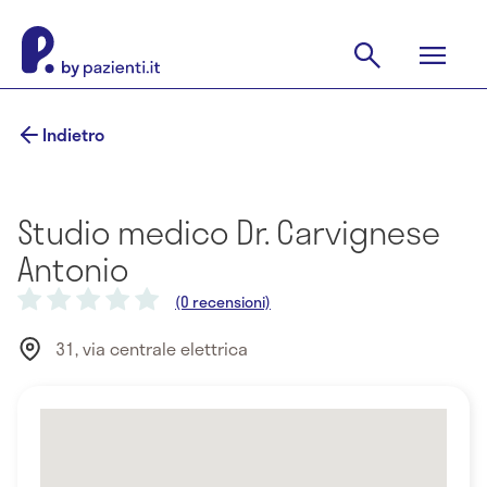
Indietro
Studio medico Dr. Carvignese
Antonio
(0 recensioni)
31, via centrale elettrica