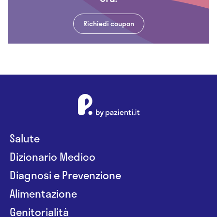
Richiedi coupon
Salute
Dizionario Medico
Diagnosi e Prevenzione
Alimentazione
Genitorialità