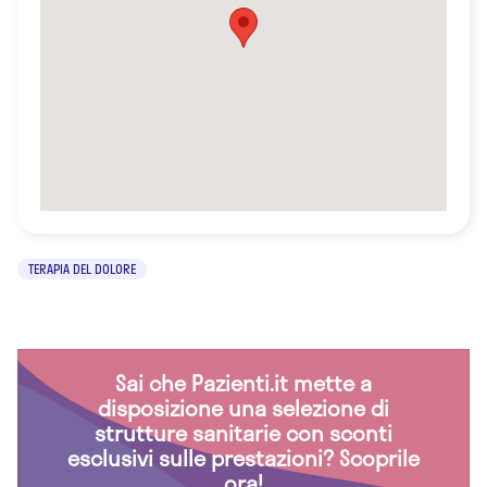
TERAPIA DEL DOLORE
Sai che Pazienti.it mette a
disposizione una selezione di
strutture sanitarie con sconti
esclusivi sulle prestazioni? Scoprile
ora!