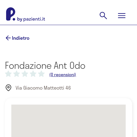
Indietro
Fondazione Ant Odo
(0 recensioni)
Via Giacomo Matteotti 46