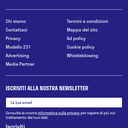
Chi siamo
Termini e condizioni
Contattaci
Mappa del sito
Privacy
Ad policy
Modello 231
Cookie policy
Advertising
Whistleblowing
Media Partner
ISCRIVITI ALLA NOSTRA NEWSLETTER
Consulta la nostra
informativa sulla privacy
per sapere di più sul
trattamento dei tuoi dati.