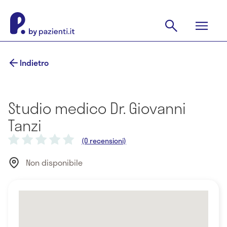
Indietro
Studio medico Dr. Giovanni
Tanzi
(0 recensioni)
Non disponibile