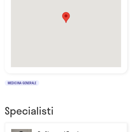
MEDICINA GENERALE
Specialisti