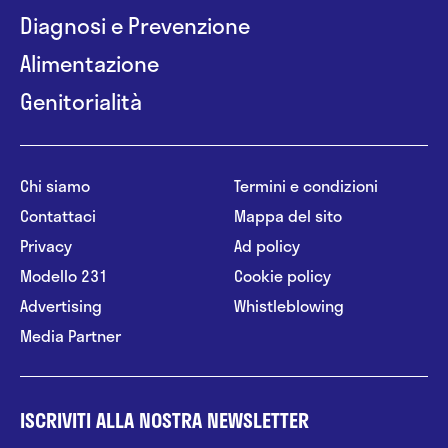
Diagnosi e Prevenzione
Alimentazione
Genitorialità
Chi siamo
Termini e condizioni
Contattaci
Mappa del sito
Privacy
Ad policy
Modello 231
Cookie policy
Advertising
Whistleblowing
Media Partner
ISCRIVITI ALLA NOSTRA NEWSLETTER