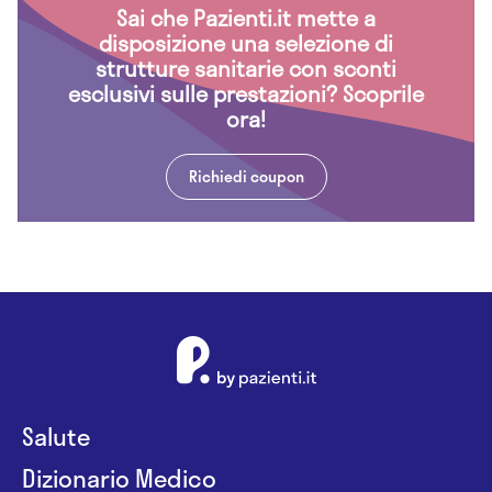
Sai che Pazienti.it mette a
disposizione una selezione di
strutture sanitarie con sconti
esclusivi sulle prestazioni? Scoprile
ora!
Richiedi coupon
Salute
Dizionario Medico