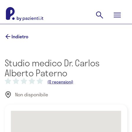
Indietro
Studio medico Dr. Carlos
Alberto Paterno
(0 recensioni)
Non disponibile