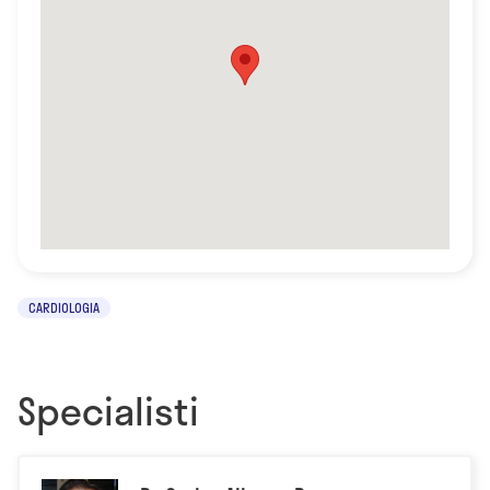
CARDIOLOGIA
Specialisti