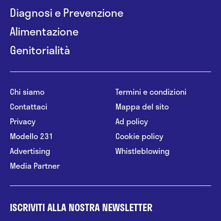
Diagnosi e Prevenzione
Alimentazione
Genitorialità
Chi siamo
Termini e condizioni
Contattaci
Mappa del sito
Privacy
Ad policy
Modello 231
Cookie policy
Advertising
Whistleblowing
Media Partner
ISCRIVITI ALLA NOSTRA NEWSLETTER