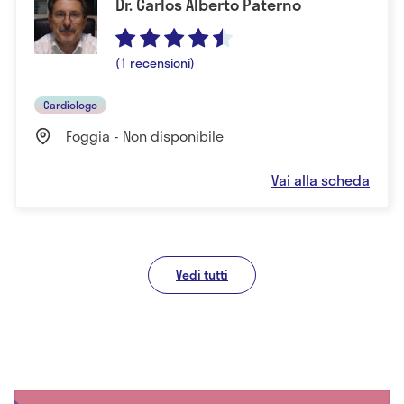
Dr. Carlos Alberto Paterno
(1 recensioni)
Cardiologo
Foggia - Non disponibile
Vai alla scheda
Vedi tutti