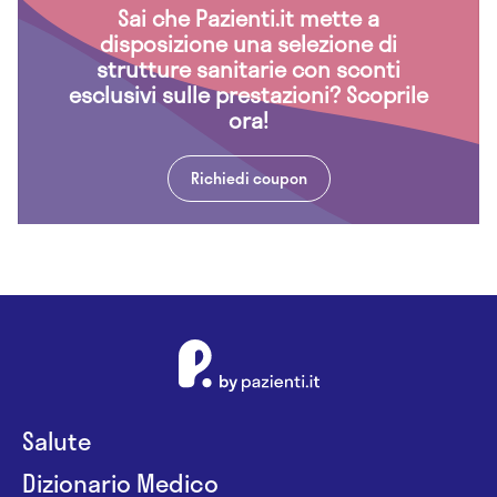
Sai che Pazienti.it mette a
disposizione una selezione di
strutture sanitarie con sconti
esclusivi sulle prestazioni? Scoprile
ora!
Richiedi coupon
Salute
Dizionario Medico