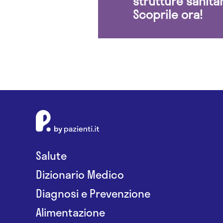
strutture sanita
Scoprile ora!
Salute
Dizionario Medico
Diagnosi e Prevenzione
Alimentazione