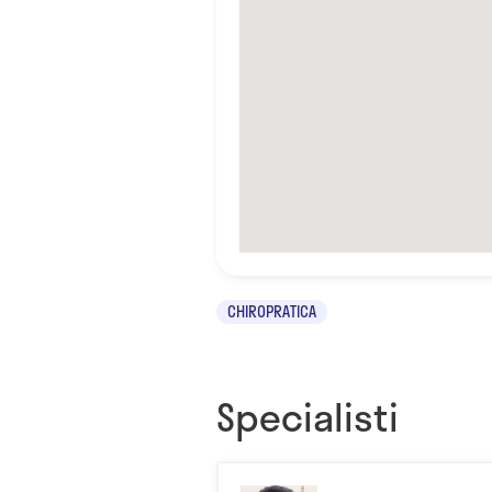
CHIROPRATICA
Specialisti