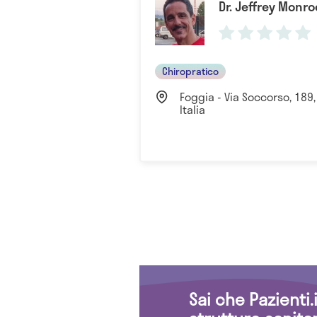
Dr. Jeffrey Monro
Chiropratico
Foggia - Via Soccorso, 189,
Italia
Sai che Pazienti