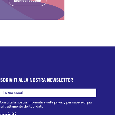
Richiedi coupon
ISCRIVITI ALLA NOSTRA NEWSLETTER
Consulta la nostra
informativa sulla privacy
per sapere di più
sul trattamento dei tuoi dati.