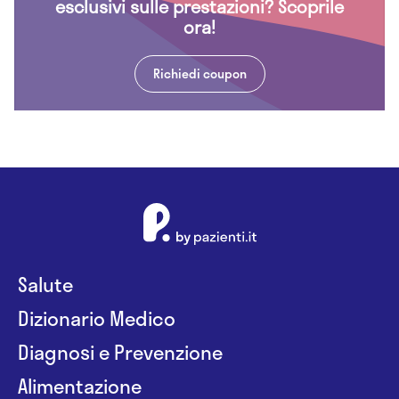
esclusivi sulle prestazioni? Scoprile
ora!
Richiedi coupon
Salute
Dizionario Medico
Diagnosi e Prevenzione
Alimentazione