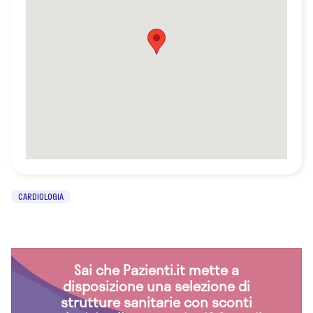
CARDIOLOGIA
Sai che Pazienti.it mette a
disposizione una selezione di
strutture sanitarie con sconti