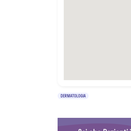
DERMATOLOGIA