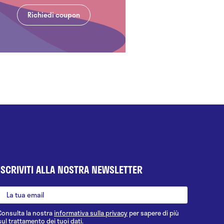
Richiedi coupon
ISCRIVITI ALLA NOSTRA NEWSLETTER
Consulta la nostra
informativa sulla privacy
per sapere di più
sul trattamento dei tuoi dati.