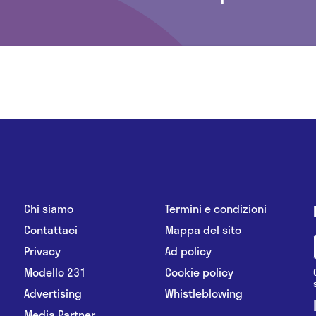
Chi siamo
Termini e condizioni
Contattaci
Mappa del sito
Privacy
Ad policy
Modello 231
Cookie policy
Advertising
Whistleblowing
Media Partner