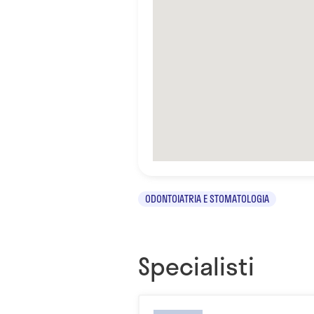
ODONTOIATRIA E STOMATOLOGIA
Specialisti