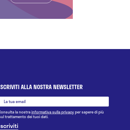
ISCRIVITI ALLA NOSTRA NEWSLETTER
Consulta la nostra
informativa sulla privacy
per sapere di più
sul trattamento dei tuoi dati.