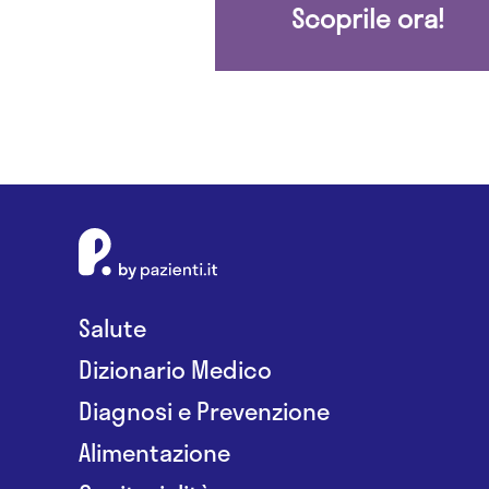
Scoprile ora!
Salute
Dizionario Medico
Diagnosi e Prevenzione
Alimentazione