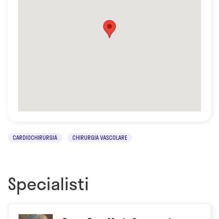
CARDIOCHIRURGIA
CHIRURGIA VASCOLARE
Specialisti