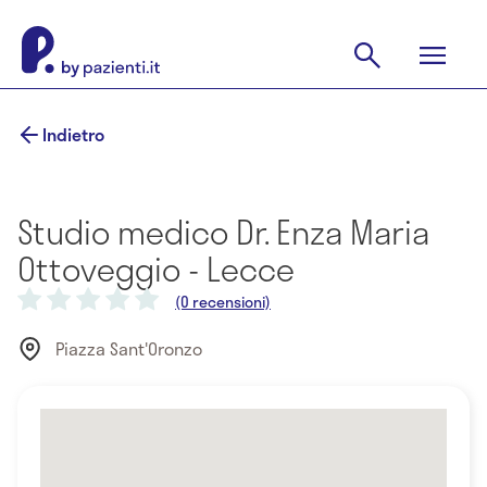
Indietro
Studio medico Dr. Enza Maria
Ottoveggio - Lecce
(0 recensioni)
Piazza Sant'Oronzo