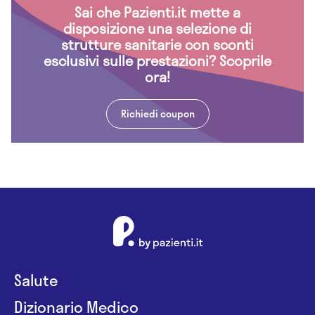
Sai che Pazienti.it mette a
disposizione una selezione di
strutture sanitarie con sconti
esclusivi sulle prestazioni? Scoprile
ora!
Richiedi coupon
Salute
Dizionario Medico