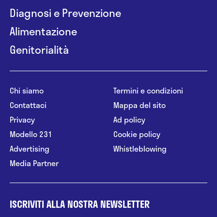
Diagnosi e Prevenzione
Alimentazione
Genitorialità
Chi siamo
Termini e condizioni
Contattaci
Mappa del sito
Privacy
Ad policy
Modello 231
Cookie policy
Advertising
Whistleblowing
Media Partner
ISCRIVITI ALLA NOSTRA NEWSLETTER