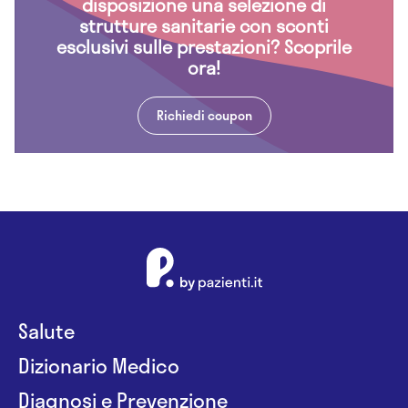
disposizione una selezione di
strutture sanitarie con sconti
esclusivi sulle prestazioni? Scoprile
ora!
Richiedi coupon
Salute
Dizionario Medico
Diagnosi e Prevenzione