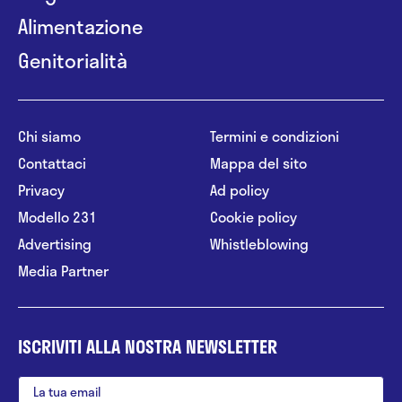
Alimentazione
Genitorialità
Chi siamo
Termini e condizioni
Contattaci
Mappa del sito
Privacy
Ad policy
Modello 231
Cookie policy
Advertising
Whistleblowing
Media Partner
ISCRIVITI ALLA NOSTRA NEWSLETTER