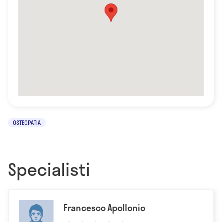
OSTEOPATIA
Specialisti
Francesco Apollonio