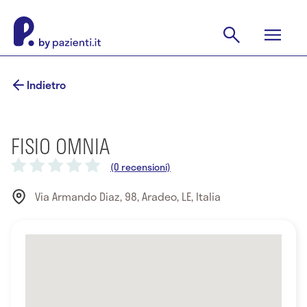
Indietro
FISIO OMNIA
(0 recensioni)
Via Armando Diaz, 98, Aradeo, LE, Italia