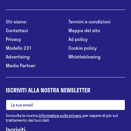
Chi siamo
Termini e condizioni
Contattaci
Mappa del sito
Privacy
Ad policy
Modello 231
Cookie policy
Advertising
Whistleblowing
Media Partner
ISCRIVITI ALLA NOSTRA NEWSLETTER
Consulta la nostra
informativa sulla privacy
per sapere di più sul
trattamento dei tuoi dati.