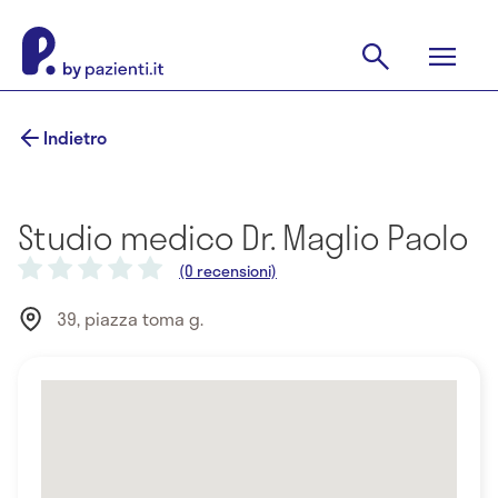
Indietro
Studio medico Dr. Maglio Paolo
(0 recensioni)
39, piazza toma g.