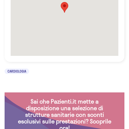
CARDIOLOGIA
Sai che Pazienti.it mette a
disposizione una selezione di
strutture sanitarie con sconti
esclusivi sulle prestazioni? Scoprile
ora!