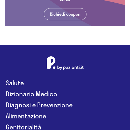
Richiedi coupon
Salute
Dizionario Medico
Diagnosi e Prevenzione
Alimentazione
Genitorialità