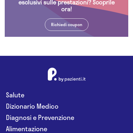
esclusivi sulle prestazioni? Scoprile
ora!
Richiedi coupon
Salute
Dizionario Medico
Diagnosi e Prevenzione
Alimentazione