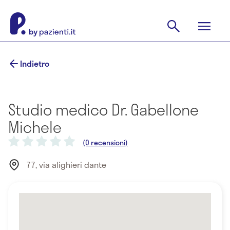
Indietro
Studio medico Dr. Gabellone
Michele
(0 recensioni)
77, via alighieri dante