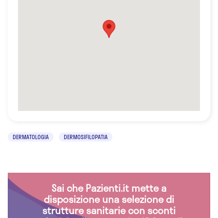
DERMATOLOGIA
DERMOSIFILOPATIA
Sai che Pazienti.it mette a
disposizione una selezione di
strutture sanitarie con sconti