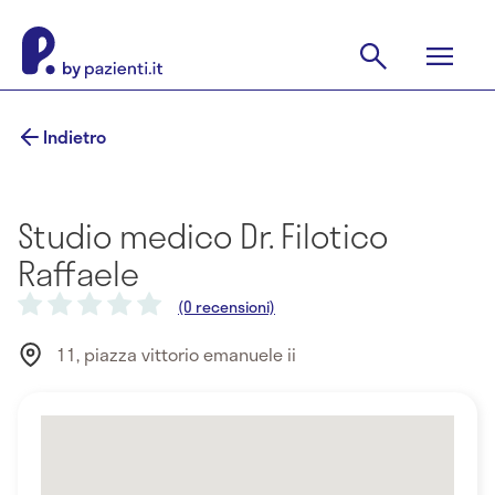
Indietro
Studio medico Dr. Filotico
Raffaele
(0 recensioni)
11, piazza vittorio emanuele ii