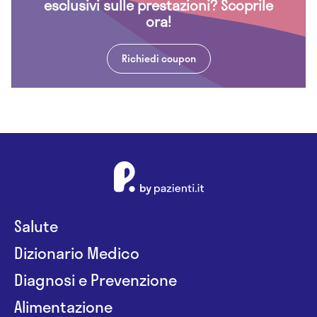
esclusivi sulle prestazioni? Scoprile
ora!
Richiedi coupon
Salute
Dizionario Medico
Diagnosi e Prevenzione
Alimentazione