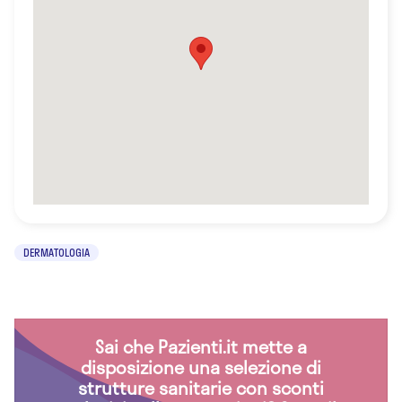
DERMATOLOGIA
Sai che Pazienti.it mette a
disposizione una selezione di
strutture sanitarie con sconti