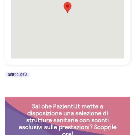
GINECOLOGIA
Sai che Pazienti.it mette a
disposizione una selezione di
strutture sanitarie con sconti
esclusivi sulle prestazioni? Scoprile
ora!