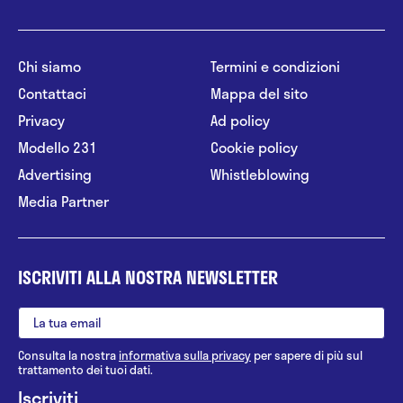
Chi siamo
Termini e condizioni
Contattaci
Mappa del sito
Privacy
Ad policy
Modello 231
Cookie policy
Advertising
Whistleblowing
Media Partner
ISCRIVITI ALLA NOSTRA NEWSLETTER
Consulta la nostra
informativa sulla privacy
per sapere di più sul
trattamento dei tuoi dati.