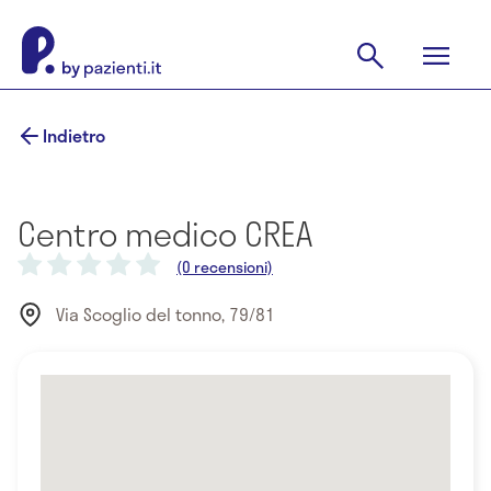
Indietro
Centro medico CREA
(0 recensioni)
Via Scoglio del tonno, 79/81