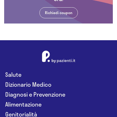
Richiedi coupon
Salute
Dizionario Medico
Diagnosi e Prevenzione
Alimentazione
Genitorialità