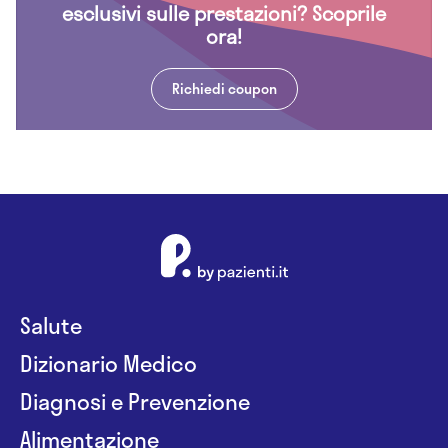
esclusivi sulle prestazioni? Scoprile
ora!
Richiedi coupon
Salute
Dizionario Medico
Diagnosi e Prevenzione
Alimentazione