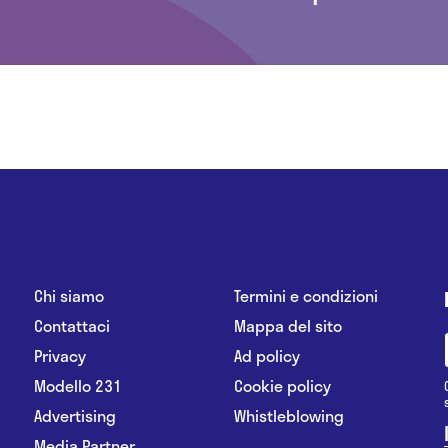
Chi siamo
Termini e condizioni
Contattaci
Mappa del sito
Privacy
Ad policy
Modello 231
Cookie policy
Advertising
Whistleblowing
Media Partner