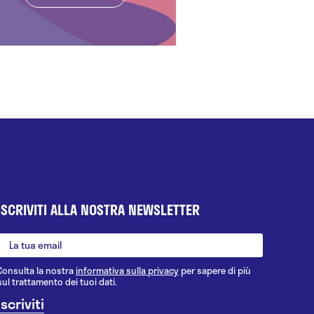
ISCRIVITI ALLA NOSTRA NEWSLETTER
Consulta la nostra
informativa sulla privacy
per sapere di più
sul trattamento dei tuoi dati.