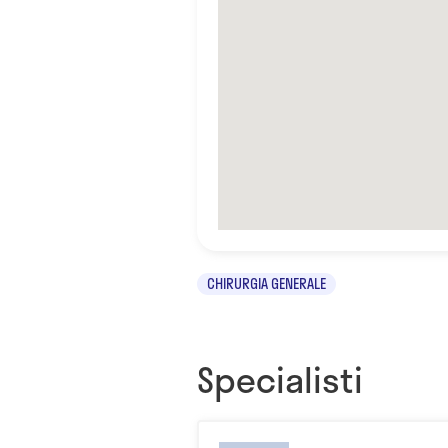
CHIRURGIA GENERALE
Specialisti