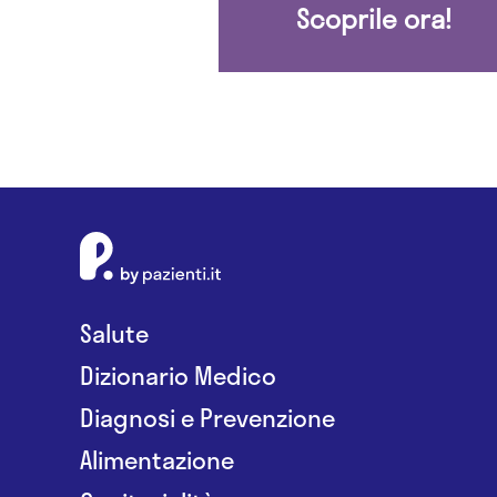
Scoprile ora!
Salute
Dizionario Medico
Diagnosi e Prevenzione
Alimentazione