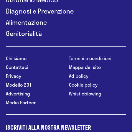
Diagnosi e Prevenzione
Alimentazione
Genitorialità
Chi siamo
Termini e condizioni
Contattaci
Mappa del sito
Privacy
Ad policy
Modello 231
Cookie policy
Advertising
Whistleblowing
Media Partner
ISCRIVITI ALLA NOSTRA NEWSLETTER