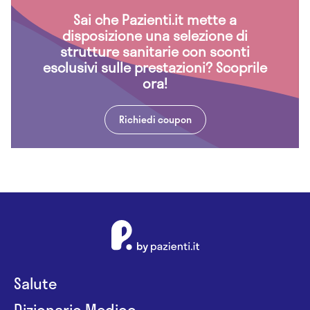
Sai che Pazienti.it mette a
disposizione una selezione di
strutture sanitarie con sconti
esclusivi sulle prestazioni? Scoprile
ora!
Richiedi coupon
Salute
Dizionario Medico