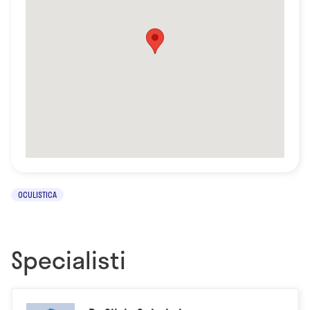
OCULISTICA
Specialisti