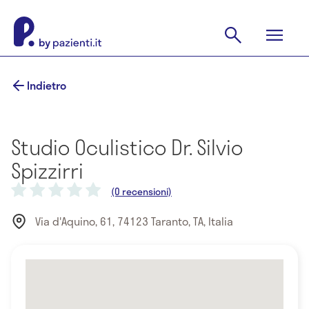
Indietro
Studio Oculistico Dr. Silvio
Spizzirri
(0 recensioni)
Via d'Aquino, 61, 74123 Taranto, TA, Italia