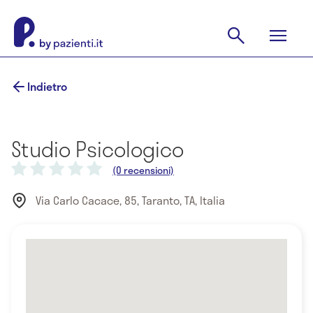
Indietro
Studio Psicologico
(0 recensioni)
Via Carlo Cacace, 85, Taranto, TA, Italia