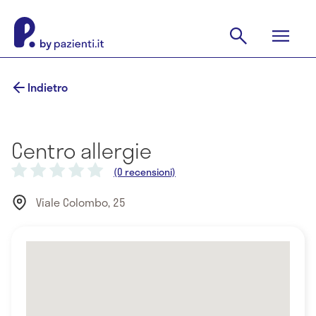
Indietro
Centro allergie
(0 recensioni)
Viale Colombo, 25