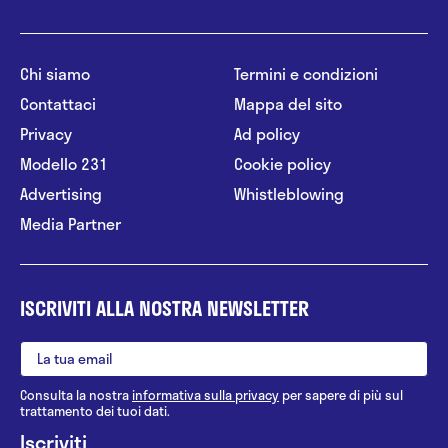
Chi siamo
Termini e condizioni
Contattaci
Mappa del sito
Privacy
Ad policy
Modello 231
Cookie policy
Advertising
Whistleblowing
Media Partner
ISCRIVITI ALLA NOSTRA NEWSLETTER
Consulta la nostra
informativa sulla privacy
per sapere di più sul
trattamento dei tuoi dati.