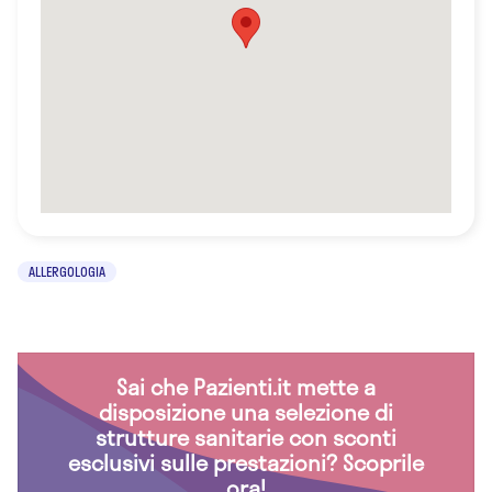
ALLERGOLOGIA
Sai che Pazienti.it mette a
disposizione una selezione di
strutture sanitarie con sconti
esclusivi sulle prestazioni? Scoprile
ora!