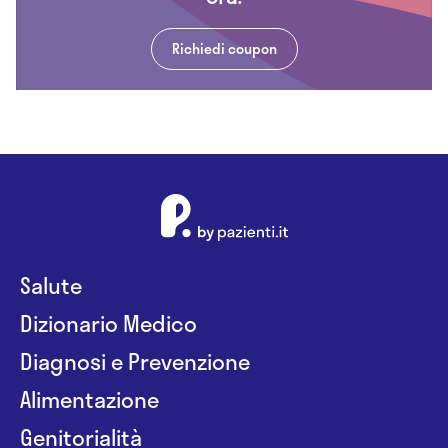
Richiedi coupon
Salute
Dizionario Medico
Diagnosi e Prevenzione
Alimentazione
Genitorialità