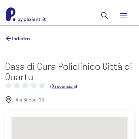
Indietro
Casa di Cura Policlinico Città di
Quartu
(0 recensioni)
Via Silesu, 10