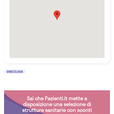
GINECOLOGIA
Sai che Pazienti.it mette a
disposizione una selezione di
strutture sanitarie con sconti