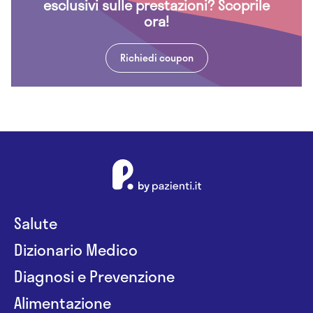
esclusivi sulle prestazioni? Scoprile
ora!
Richiedi coupon
Salute
Dizionario Medico
Diagnosi e Prevenzione
Alimentazione