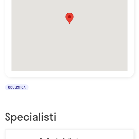
OCULISTICA
Specialisti