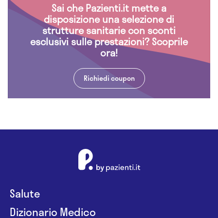
Sai che Pazienti.it mette a
disposizione una selezione di
strutture sanitarie con sconti
esclusivi sulle prestazioni? Scoprile
ora!
Richiedi coupon
Salute
Dizionario Medico