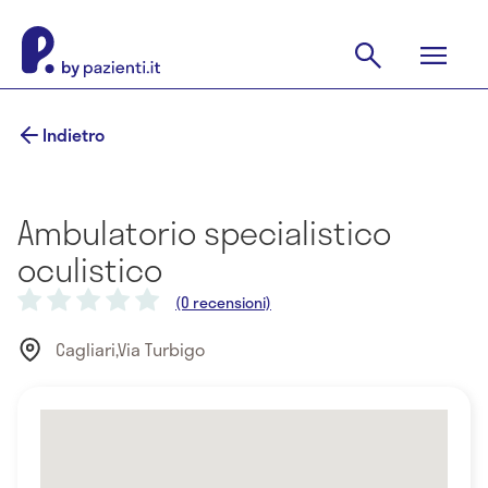
Indietro
Ambulatorio specialistico
oculistico
(0 recensioni)
Cagliari,Via Turbigo