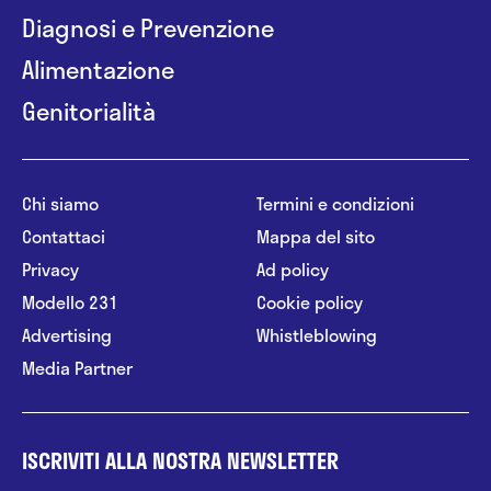
Diagnosi e Prevenzione
Alimentazione
Genitorialità
Chi siamo
Termini e condizioni
Contattaci
Mappa del sito
Privacy
Ad policy
Modello 231
Cookie policy
Advertising
Whistleblowing
Media Partner
ISCRIVITI ALLA NOSTRA NEWSLETTER